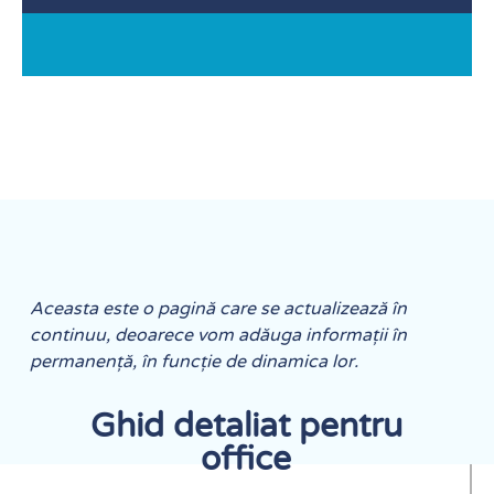
Aceasta este o pagină care se actualizează în
continuu, deoarece vom adăuga informații în
permanență, în funcție de dinamica lor.
Ghid detaliat pentru
office