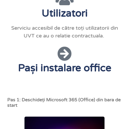
Utilizatori
Serviciu accesibil de către toți utilizatorii din
UVT ce au o relatie contractuala.
Pași instalare office
Pas 1: Deschideți Microsoft 365 (Office) din bara de
start