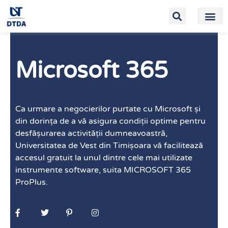
Microsoft 365
Ca urmare a negocierilor purtate cu Microsoft și
din dorința de a vă asigura condiții optime pentru
desfășurarea activității dumneavoastră,
Universitatea de Vest din Timișoara vă facilitează
accesul gratuit la unul dintre cele mai utilizate
instrumente software, suita MICROSOFT 365
ProPlus.