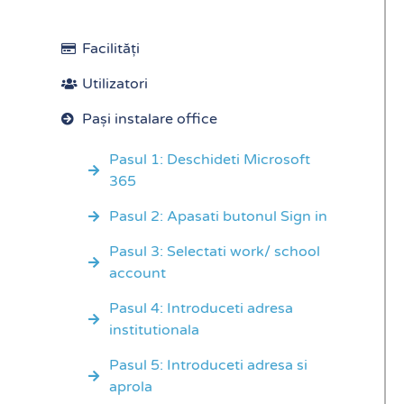
Facilități
Utilizatori​
Pași instalare office​
Pasul 1: Deschideti Microsoft
365
Pasul 2: Apasati butonul Sign in
Pasul 3: Selectati work/ school
account
Pasul 4: Introduceti adresa
institutionala
Pasul 5: Introduceti adresa si
aprola