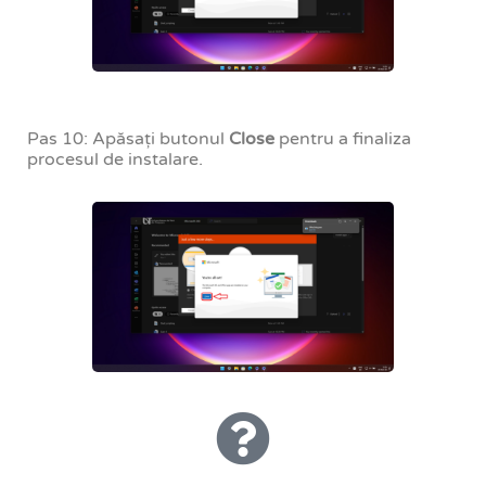
Pas 10: Apăsați butonul
Close
pentru a finaliza
procesul de instalare.