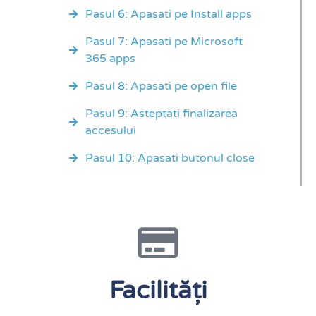
Pasul 6: Apasati pe Install apps
Pasul 7: Apasati pe Microsoft
365 apps
Pasul 8: Apasati pe open file
Pasul 9: Asteptati finalizarea
accesului
Pasul 10: Apasati butonul close
Facilități