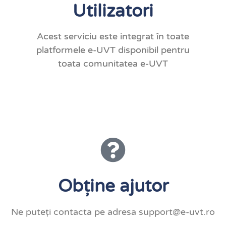
Utilizatori
Acest serviciu este integrat în toate
platformele e-UVT disponibil pentru
toata comunitatea e-UVT
Obține ajutor
Ne puteți contacta pe adresa support@e-uvt.ro