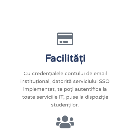
Facilități
Cu credențialele contului de email
instituțional,
datorită serviciului SSO
implementat, te poți autentifica la
toate serviciile IT, puse la dispoziție
studenților.