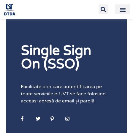
Single Sign
On (SSO)
Facilitate
prin care autentificarea pe
toate serviciile e-UVT se face folosind
acceași adresă de email și parolă.