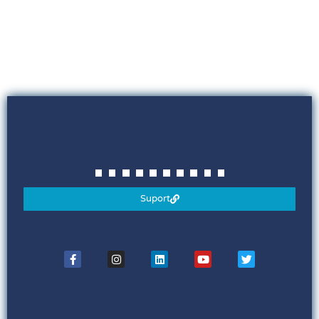
Suport