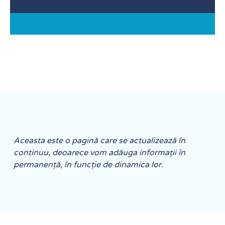
Aceasta este o pagină care se actualizează în
continuu, deoarece vom adăuga informații în
permanență, în funcție de dinamica lor.